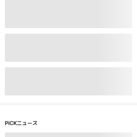
PiCKニュース