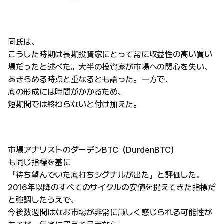
同氏は、
こうした時期は長期投資家にとって常に収益性の高い買い
場だったと述べた。大半の投資家が市場への関心を失い、
あきらめる時点と重なるとも語った。一方で、
底の形成には時間がかかるため、
短期間では終わらないと付け加えた。
市場アナリストのダーデンBTC（DurdenBTC）
も同じ指標を基に
「待ち望んでいた底打ちシグナルが出た」と評価した。
2016年以降のすべてのサイクルの安値を捉えてきた指標だ
と強調したうえで、
今後数週間はなお市場が非常に厳しく感じられる可能性が