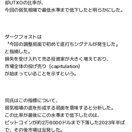
却UTXOの比率が、
今回の弱気相場で最低水準まで低下したと明らかにした。
ダークフォストは
「今回の調整局面で初めて底打ちシグナルが発生した」
と指摘した。
損失を受け入れて売る投資家が大きく増えており、
市場全体の投げ売り（capitulation）
が始まっていることを示すという。
同氏はこの指標について、
弱気相場の底を形成する局面を意味すると分析した。
この比率が最後にこの水準まで低下したのは、
ビットコインが約2万6000ドルまで下落した2023年半ば
で、その後市場は反発した。