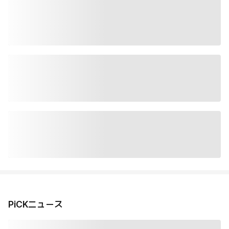
PiCKニュース