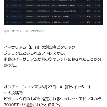
写真：オンチェーンレンズのXより
イーサリアム（ETH）の創設者ビタリック・
ブテリン氏とみられるアドレスから、
多額のイーサリアムが別のウォレットに移されたことが分
かった。
オンチェーンレンズは6月27日、X（旧ツイッター）
への投稿で、
ビタリック氏のものと推定されるウォレットアドレスから
7000ETHが送金されたと伝えた。