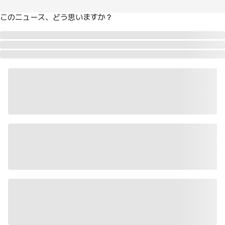
このニュース、どう思いますか？