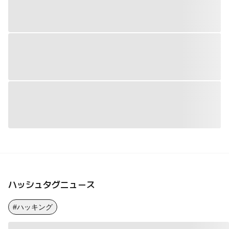
ハッシュタグニュース
#ハッキング