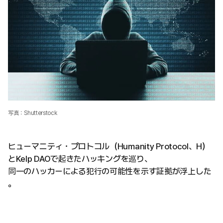
写真：Shutterstock
ヒューマニティ・プロトコル（Humanity Protocol、H）
とKelp DAOで起きたハッキングを巡り、
同一のハッカーによる犯行の可能性を示す証拠が浮上した
。