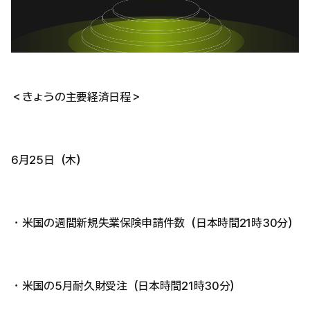
＜きょうの主要経済日程＞
6月25日（木）
・米国の週間新規失業保険申請件数（日本時間21時30分）
・米国の5月耐久財受注（日本時間21時30分）