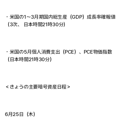
・米国の1〜3月期国内総生産（GDP）成長率確報値
（3次、 日本時間21時30分）
・米国の5月個人消費支出（PCE）、PCE物価指数
（日本時間21時30分）
＜きょうの主要暗号資産日程＞
6月25日（木）