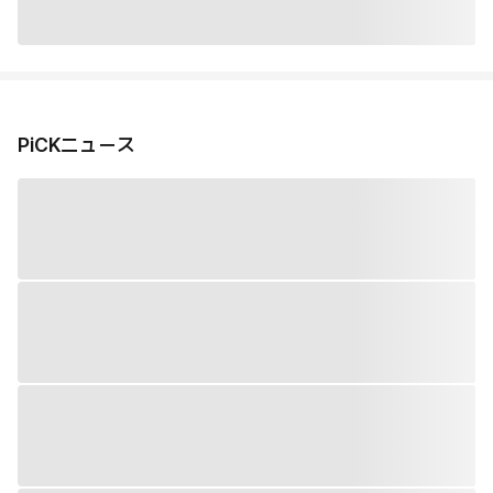
PiCKニュース