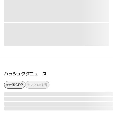
ハッシュタグニュース
#米国GDP
#マクロ経済