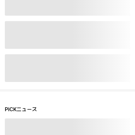
PiCKニュース