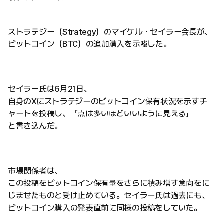
ストラテジー（Strategy）のマイケル・セイラー会長が、
ビットコイン（BTC）の追加購入を示唆した。
セイラー氏は6月21日、
自身のXにストラテジーのビットコイン保有状況を示すチ
ャートを投稿し、「点は多いほどいいように見える」
と書き込んだ。
市場関係者は、
この投稿をビットコイン保有量をさらに積み増す意向をに
じませたものと受け止めている。セイラー氏は過去にも、
ビットコイン購入の発表直前に同様の投稿をしていた。