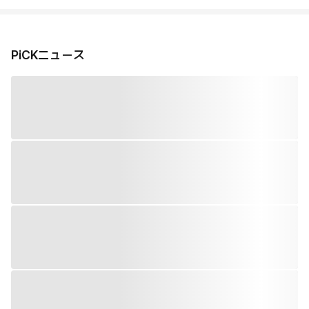
PiCKニュース