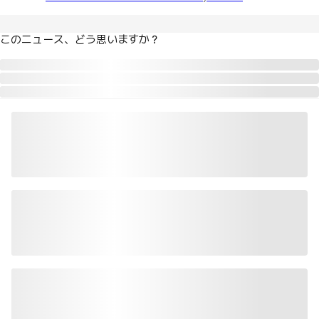
このニュース、どう思いますか？