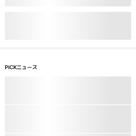
PiCKニュース