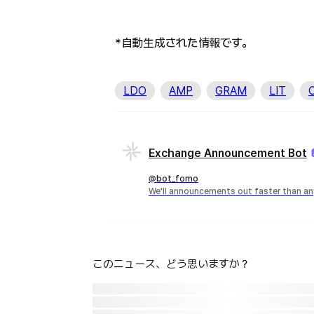
*自動生成された情報です。
LDO
AMP
GRAM
LIT
Exchange Announcement Bot
@bot_fomo
We'll announcements out faster than an
このニュース、どう思いますか？