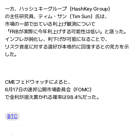
一方、ハッシュキーグループ（HashKey Group）
の主任研究員、ティム・サン（Tim Sun）氏は、
市場の一部で出ている利上げ観測について
「FRBが実際に今年利上げする可能性は低い」と語った。
インフレが鈍化し、利下げが可能になることで、
リスク資産に対する選好が本格的に回復するとの見方を示
した。
CMEフェドウォッチによると、
6月17日の連邦公開市場委員会（FOMC）
で金利が据え置かれる確率は98.4%だった。
BTC