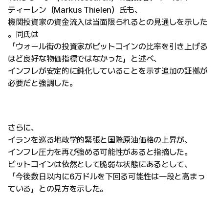
ティーレン（Markus Thielen）氏も、
機関投資家の資金流入は当面限られるとの見通しを示した
。同氏は
「ウォール街の投資家がビットコインの比率を引き上げる
ほど良好な物価指標ではなかった」と述べ、
インフレが安定的に鈍化していることを示す追加の証拠が
必要だと強調した。
さらに、
イランを巡る地政学的緊張と国際原油価格の上昇が、
インフレ圧力を再び強める可能性があると指摘した。
ビットコインは依然として脆弱な状態にあるとして、
「今後数日以内に6万ドルを下回る可能性は一段と高まっ
ている」との見方を示した。