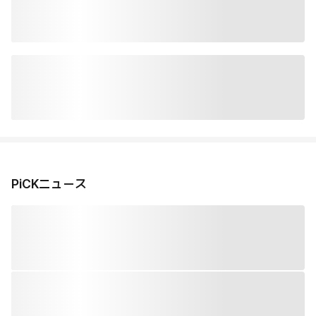
PiCKニュース