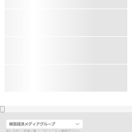
韓国経済メディアグループ
おしらせ
記者一覧
コミュニティ運営ポリシー