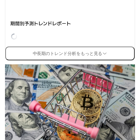
期間別予測トレンドレポート
中長期のトレンド分析をもっと見る