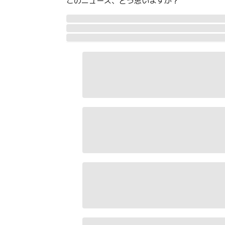
このニュース、どう思いますか？