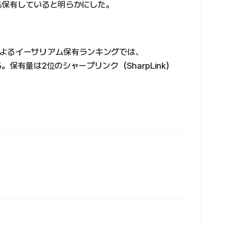
金も保有していると明らかにした。
よるイーサリアム保有ランキングでは、
保有量は2位のシャープリンク（SharpLink）