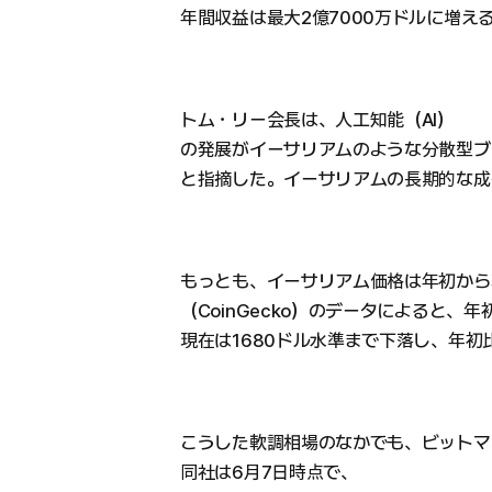
年間収益は最大2億7000万ドルに増え
トム・リー会長は、人工知能（AI）
の発展がイーサリアムのような分散型ブ
と指摘した。イーサリアムの長期的な成
もっとも、イーサリアム価格は年初から
（CoinGecko）のデータによると、
現在は1680ドル水準まで下落し、年初
こうした軟調相場のなかでも、ビットマ
同社は6月7日時点で、