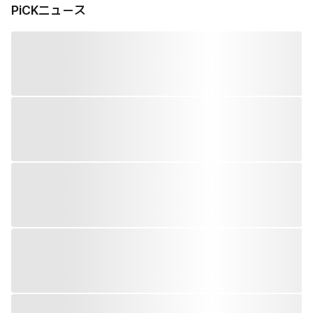
PiCKニュース