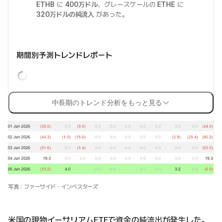
ETHB
に
400万ドル
、グレースケールの
ETHE
に
320万ドルの純流入
があった。
期間別予測トレンドレポート
中長期のトレンド分析をもっと見る
写真：ファーサイド・インベスターズ
米国の現物イーサリアムETFで資金の純流出が発生した。