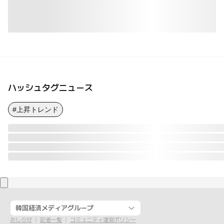
ハッシュタグニュース
#上昇トレンド
韓国経済メディアグループ
おしらせ
記者一覧
コミュニティ運営ポリシー