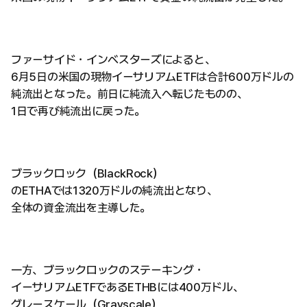
ファーサイド・インベスターズによると、
6月5日の米国の現物イーサリアムETFは合計600万ドルの
純流出となった。前日に純流入へ転じたものの、
1日で再び純流出に戻った。
ブラックロック（BlackRock）
のETHAでは1320万ドルの純流出となり、
全体の資金流出を主導した。
一方、ブラックロックのステーキング・
イーサリアムETFであるETHBには400万ドル、
グレースケール（Grayscale）