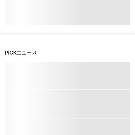
PiCKニュース