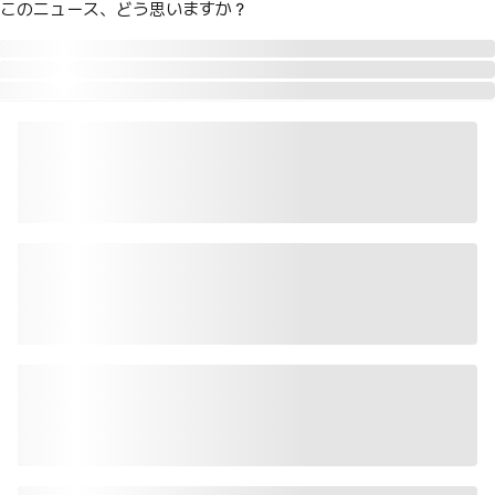
このニュース、どう思いますか？