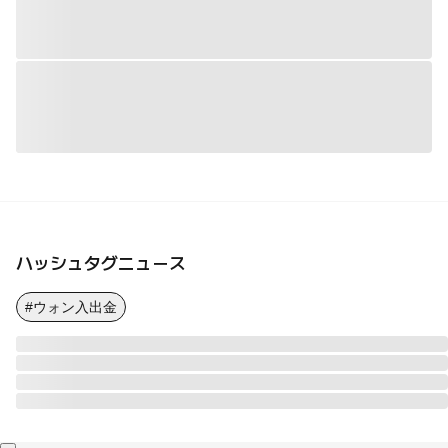
ハッシュタグニュース
#ウォン入出金