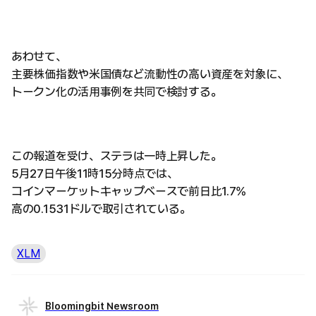
あわせて、
主要株価指数や米国債など流動性の高い資産を対象に、
トークン化の活用事例を共同で検討する。
この報道を受け、ステラは一時上昇した。
5月27日午後11時15分時点では、
コインマーケットキャップベースで前日比1.7%
高の0.1531ドルで取引されている。
XLM
Bloomingbit Newsroom