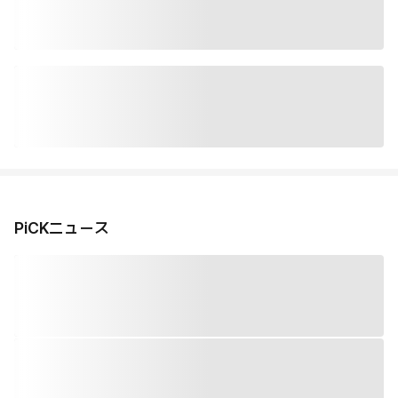
PiCKニュース