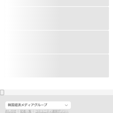
韓国経済メディアグループ
おしらせ
記者一覧
コミュニティ運営ポリシー