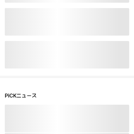
PiCKニュース