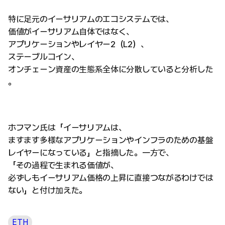
特に足元のイーサリアムのエコシステムでは、
価値がイーサリアム自体ではなく、
アプリケーションやレイヤー2（L2）、
ステーブルコイン、
オンチェーン資産の生態系全体に分散していると分析した
。
ホフマン氏は「イーサリアムは、
ますます多様なアプリケーションやインフラのための基盤
レイヤーになっている」と指摘した。一方で、
「その過程で生まれる価値が、
必ずしもイーサリアム価格の上昇に直接つながるわけでは
ない」と付け加えた。
ETH