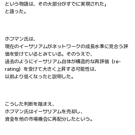
という物語は、その大部分がすでに実現された」
と語った。
ホフマン氏は、
現在のイーサリアムがネットワークの成長水準に見合う評
価を受けているとみている。そのうえで、
過去のようにイーサリアム自体が構造的な再評価（re-
rating）を受けて大きく上昇する可能性は、
以前より低くなったと説明した。
こうした判断を踏まえ、
ホフマン氏はイーサリアムを売却し、
資金を他の市場機会に再配分したという。