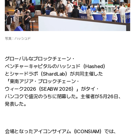
写真：ハッシュド
グローバルなブロックチェーン・
ベンチャーキャピタルのハッシュド（Hashed）
とシャードラボ（ShardLab）が共同主催した
「東南アジア・ブロックチェーン・
ウィーク2026（SEABW 2026）」がタイ・
バンコクで盛況のうちに閉幕した。主催者が5月26日、
発表した。
会場となったアイコンサイアム（ICONSIAM）では、