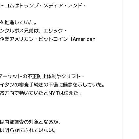
トコムはトランプ・メディア・アンド・
を推進していた。
ンクルボス兄弟は、エリック・
業アメリカン・ビットコイン（American
リマーケットの不正防止体制やクリプト・
イタンの審査手続きの不備に懸念を示していた。
る方向で動いていたとNYTは伝えた。
は内部調査の対象となるか、
は明らかにされていない。