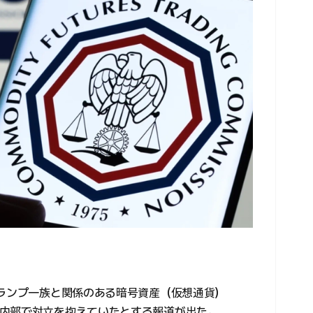
トランプ一族と関係のある暗号資産（仮想通貨）
内部で対立を抱えていたとする報道が出た。