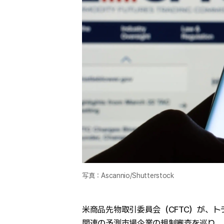
写真：Ascannio/Shutterstock
米商品先物取引委員会（CFTC）が、
関連の予測市場企業の規制審査を巡り、