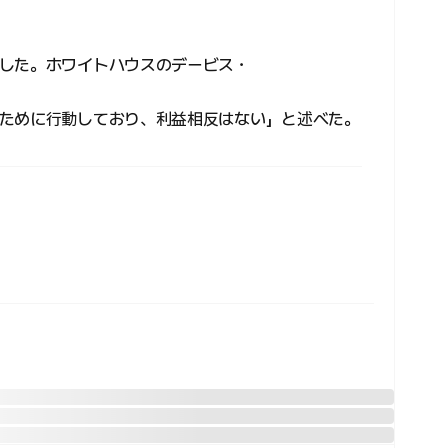
した。ホワイトハウスのデービス・
ために行動しており、利益相反はない」と述べた。