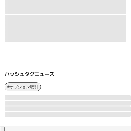
ハッシュタグニュース
#オプション取引