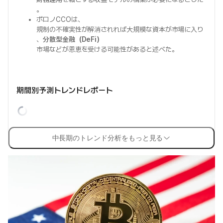
。
ボロノCCOは、
規制の不確実性が解消されれば大規模な資本が市場に入り
、
分散型金融（DeFi）
市場などが恩恵を受ける可能性があると述べた。
期間別予測トレンドレポート
中長期のトレンド分析をもっと見る