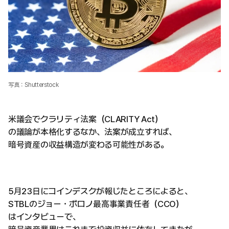
写真：Shutterstock
米議会でクラリティ法案（CLARITY Act）
の議論が本格化するなか、法案が成立すれば、
暗号資産の収益構造が変わる可能性がある。
5月23日にコインデスクが報じたところによると、
STBLのジョー・ボロノ最高事業責任者（CCO）
はインタビューで、