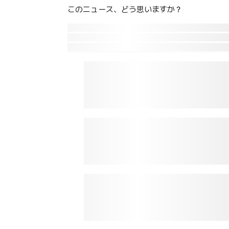
このニュース、どう思いますか？