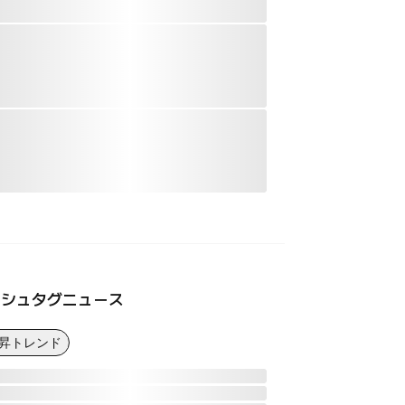
ッシュタグニュース
上昇トレンド