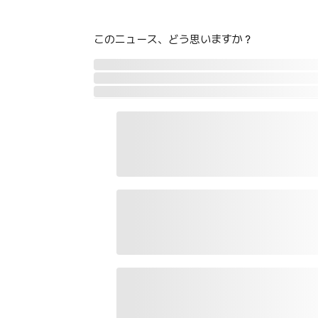
このニュース、どう思いますか？