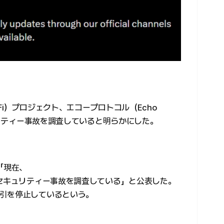
Fi）プロジェクト、エコープロトコル（Echo
キュリティー事故を調査していると明らかにした。
「現在、
たセキュリティー事故を調査している」と公表した。
引を停止しているという。