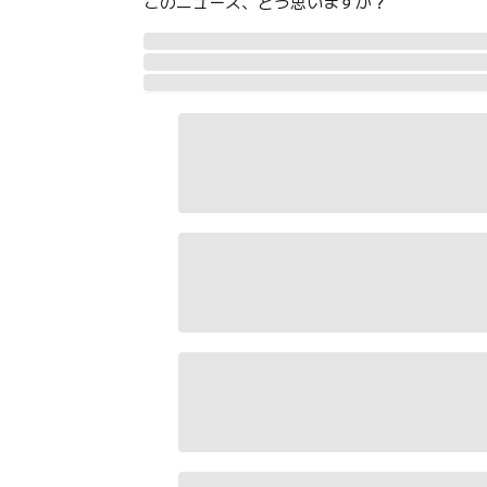
このニュース、どう思いますか？