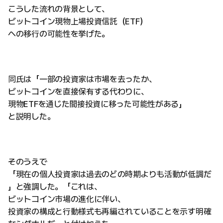
こうした流れの背景として、
ビットコイン現物上場投資信託（ETF）
への移行の可能性を挙げた。
同氏は「一部の投資家は市場を去ったか、
ビットコインを直接保有する代わりに、
現物ETFを通じた間接投資に移った可能性がある」
と説明した。
そのうえで
「現在の個人投資家は過去のどの時期よりも活動が低調だ
」と強調した。「これは、
ビットコイン市場の進化に伴い、
投資家の構成と行動様式も再編されていることを示す明確