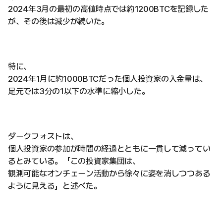
2024年3月の最初の高値時点では約1200BTCを記録した
が、その後は減少が続いた。
特に、
2024年1月に約1000BTCだった個人投資家の入金量は、
足元では3分の1以下の水準に縮小した。
ダークフォストは、
個人投資家の参加が時間の経過とともに一貫して減ってい
るとみている。「この投資家集団は、
観測可能なオンチェーン活動から徐々に姿を消しつつある
ように見える」と述べた。