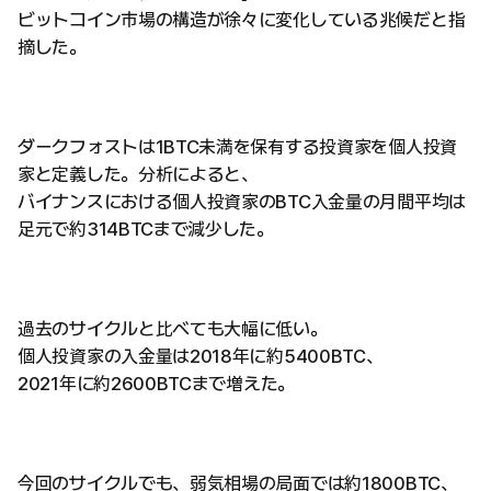
ビットコイン市場の構造が徐々に変化している兆候だと指
摘した。
ダークフォストは1BTC未満を保有する投資家を個人投資
家と定義した。分析によると、
バイナンスにおける個人投資家のBTC入金量の月間平均は
足元で約314BTCまで減少した。
過去のサイクルと比べても大幅に低い。
個人投資家の入金量は2018年に約5400BTC、
2021年に約2600BTCまで増えた。
今回のサイクルでも、弱気相場の局面では約1800BTC、