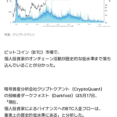
写真：クリプトクアント
ビットコイン（BTC）市場で、
個人投資家のオンチェーン活動が歴史的な低水準まで落ち
込んでいることが分かった。
暗号資産分析会社クリプトクアント（CryptoQuant）
の投稿者ダークフォスト（Darkfost）は5月17日、
「現在、
個人投資家によるバイナンスへのBTC入金フローは、
事実上の歴史的低水準にある」と分析した。