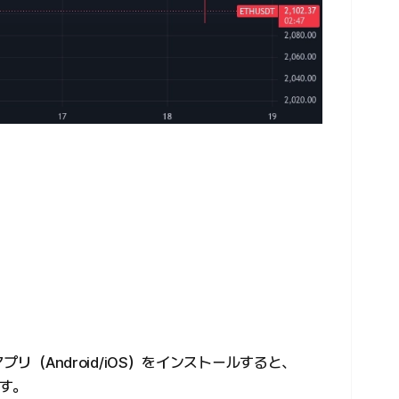
。
アプリ（Android/iOS）をインストールすると、
す。