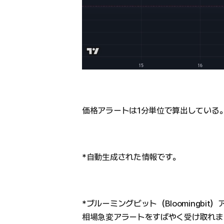
価格アラートは1分単位で算出している
*自動生成された情報です。
*ブルーミングビット（Bloomingbit）
相場急変アラートをすばやく受け取れま