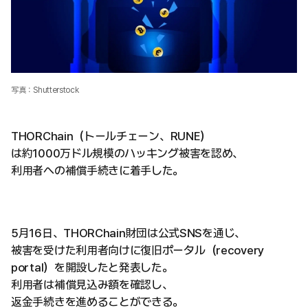
写真：Shutterstock
THORChain（トールチェーン、RUNE）
は約1000万ドル規模のハッキング被害を認め、
利用者への補償手続きに着手した。
5月16日、THORChain財団は公式SNSを通じ、
被害を受けた利用者向けに復旧ポータル（recovery
portal）を開設したと発表した。
利用者は補償見込み額を確認し、
返金手続きを進めることができる。