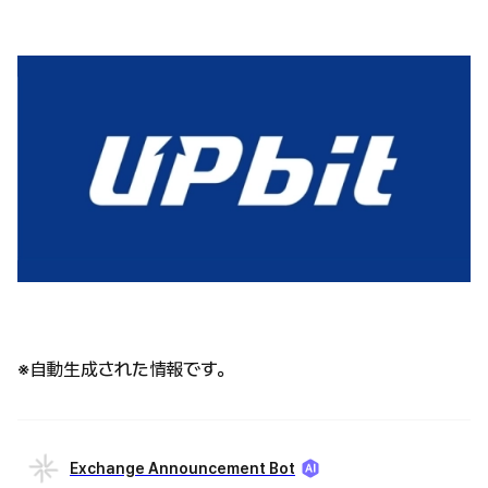
※自動生成された情報です。
Exchange Announcement Bot