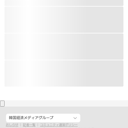
韓国経済メディアグループ
おしらせ
記者一覧
コミュニティ運営ポリシー