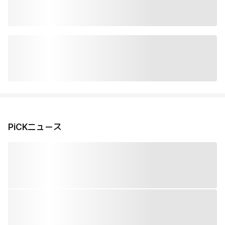
PiCKニュース