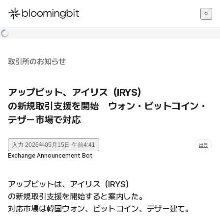
한국어
English
日本語
取引所のお知らせ
アップビット、アイリス（IRYS）
の新規取引支援を開始 ウォン・ビットコイン・
テザー市場で対応
入力
2026年05月15日 午前4:41
出典
Exchange Announcement Bot
アップビットは、アイリス（IRYS）
の新規取引支援を開始すると案内した。
対応市場は韓国ウォン、ビットコイン、テザー建て。