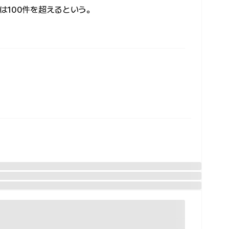
は100件を超えるという。