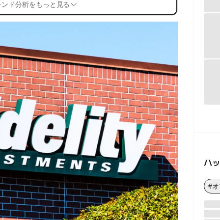
レンド分析をもっと見る
ハ
#