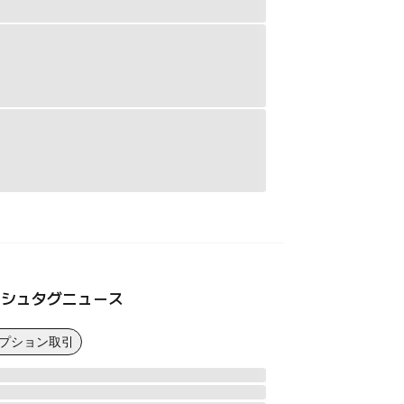
ッシュタグニュース
オプション取引