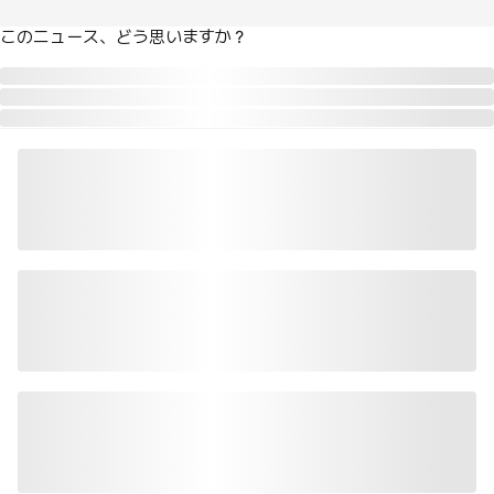
このニュース、どう思いますか？