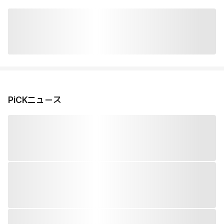
PiCKニュース