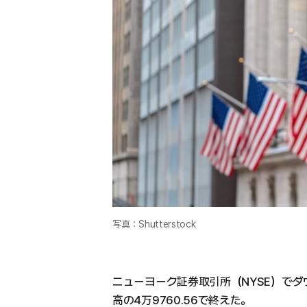
写真：Shutterstock
ニューヨーク証券取引所（NYSE）でダウ
高の4万9760.56で終えた。