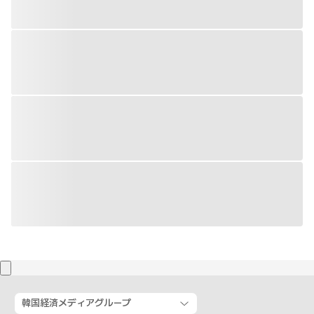
韓国経済メディアグループ