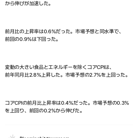
から伸びが加速した。
前月比の上昇率は0.6%だった。市場予想と同水準で、
前回の0.9%は下回った。
変動の大きい食品とエネルギーを除くコアCPIは、
前年同月比2.8%上昇した。市場予想の2.7%を上回った。
コアCPIの前月比上昇率は0.4%だった。市場予想の0.3%
を上回り、前回の0.2%から伸びた。